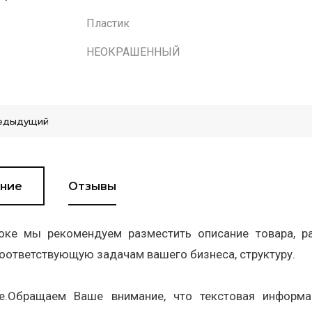
Пластик
НЕОКРАШЕННЫЙ
едыдущий
ние
Отзывы
оке мы рекомендуем разместить описание товара, ра
оответствующую задачам вашего бизнеса, структуру.
е.Обращаем Ваше внимание, что текстовая информа