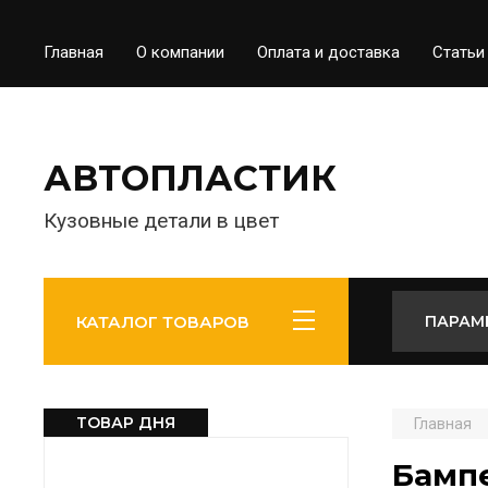
Главная
О компании
Оплата и доставка
Статьи
АВТОПЛАСТИК
Кузовные детали в цвет
КАТАЛОГ ТОВАРОВ
ПАРАМ
ТОВАР ДНЯ
Главная
Бампе