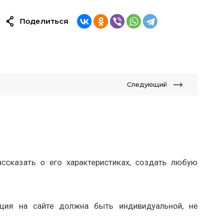
Поделиться
Следующий
ссказать о его характеристиках, создать любую
ция на сайте должна быть индивидуальной, не