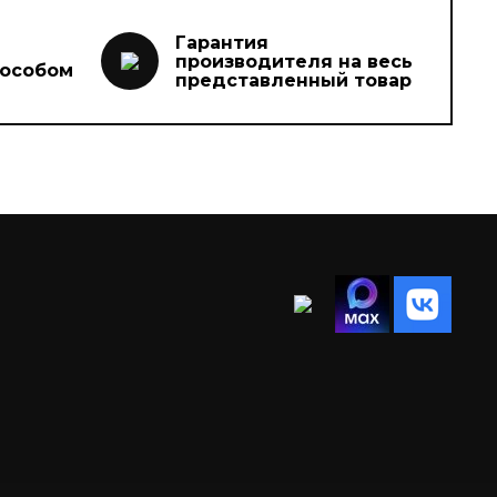
Гарантия
производителя на весь
пособом
представленный товар