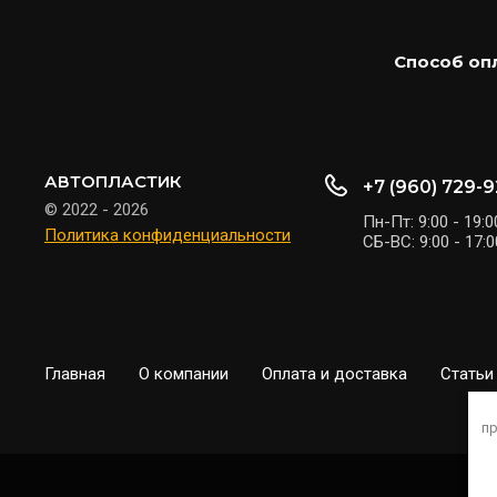
Способ оп
АВТОПЛАСТИК
+7 (960) 729-
© 2022 - 2026
Пн-Пт: 9:00 - 19:0
Политика конфиденциальности
СБ-ВС: 9:00 - 17:0
Главная
О компании
Оплата и доставка
Статьи
пр