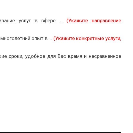
казание услуг в сфере …
(Укажите направление
многолетний опыт в …
(Укажите конкретные услуги,
ие сроки, удобное для Вас время и несравненное