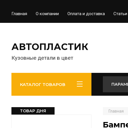
Главная
О компании
Оплата и доставка
Статьи
АВТОПЛАСТИК
Кузовные детали в цвет
КАТАЛОГ ТОВАРОВ
ПАРАМ
ТОВАР ДНЯ
Главная
Бампе