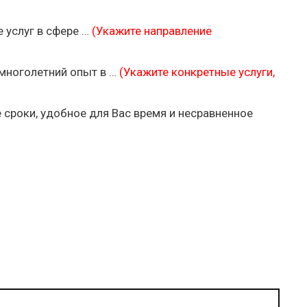
 услуг в сфере …
(Укажите направление
многолетний опыт в …
(Укажите конкретные услуги,
сроки, удобное для Вас время и несравненное