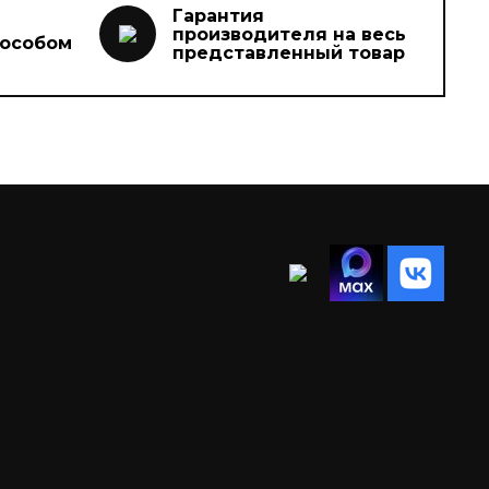
Гарантия
производителя на весь
пособом
представленный товар