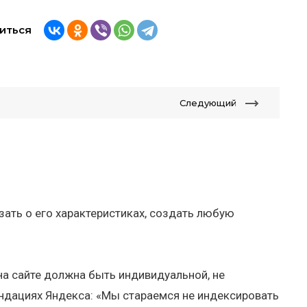
иться
Следующий
зать о его характеристиках, создать любую
а сайте должна быть индивидуальной, не
ендациях Яндекса: «Мы стараемся не индексировать