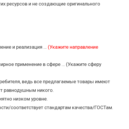
их ресурсов и не создающие оригинального
ение и реализация …
(Укажите направление
ирное применение в сфере … (Укажите сферу
ребителя, ведь все предлагаемые товары имеют
ит равнодушным никого.
иятно низком уровне.
ости/соответствует стандартам качества/ГОСТам.