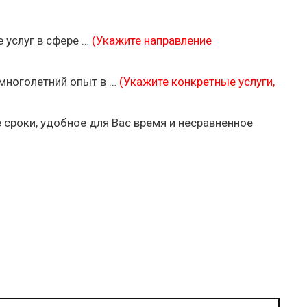
 услуг в сфере …
(Укажите направление
многолетний опыт в …
(Укажите конкретные услуги,
сроки, удобное для Вас время и несравненное