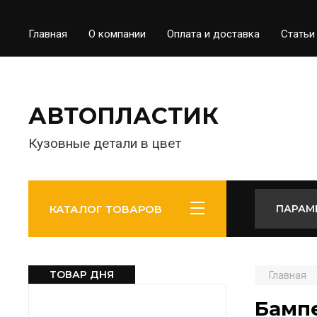
Главная
О компании
Оплата и доставка
Статьи
АВТОПЛАСТИК
Кузовные детали в цвет
КАТАЛОГ ТОВАРОВ
ПАРАМ
ТОВАР ДНЯ
Главная
Бампе