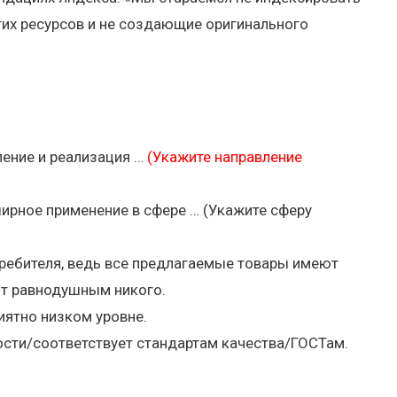
их ресурсов и не создающие оригинального
ение и реализация …
(Укажите направление
ирное применение в сфере … (Укажите сферу
ребителя, ведь все предлагаемые товары имеют
ит равнодушным никого.
иятно низком уровне.
ости/соответствует стандартам качества/ГОСТам.