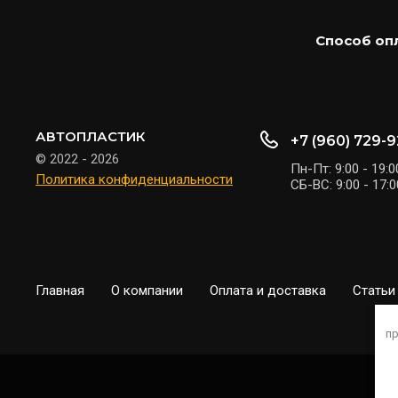
Способ оп
АВТОПЛАСТИК
+7 (960) 729-
© 2022 - 2026
Пн-Пт: 9:00 - 19:0
Политика конфиденциальности
СБ-ВС: 9:00 - 17:0
Главная
О компании
Оплата и доставка
Статьи
пр