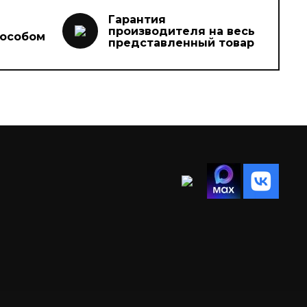
Гарантия
производителя на весь
пособом
представленный товар